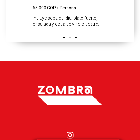
65.000 COP / Persona
Incluye sopa del día, plato fuerte,
ensalada y copa de vino o postre.