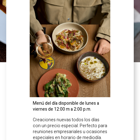
Menú del día disponible de lunes a
viernes de 12:00 m a 2:00 p.m.
Creaciones nuevas todos los días
con un precio especial. Perfecto para
reuniones empresariales u ocasiones
especiales en horario de mediodía.