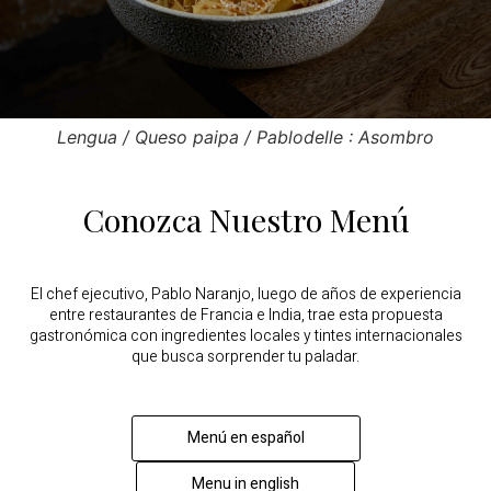
Lengua / Queso paipa / Pablodelle : Asombro
Conozca Nuestro Menú
El chef ejecutivo, Pablo Naranjo, luego de años de experiencia
entre restaurantes de Francia e India, trae esta propuesta
gastronómica con ingredientes locales y tintes internacionales
que busca sorprender tu paladar.
Menú en español
Menu in english